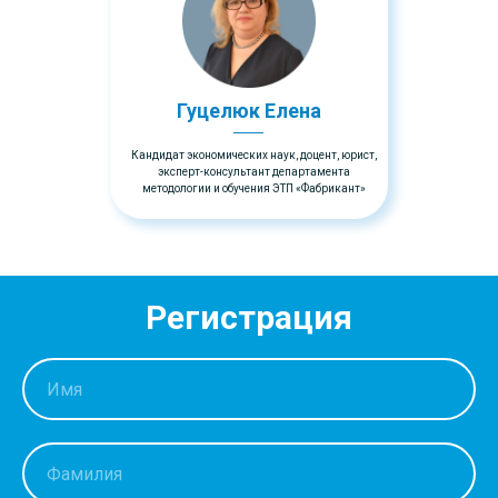
Гуцелюк Елена
Кандидат экономических наук, доцент, юрист,
эксперт-консультант департамента
методологии и обучения ЭТП «Фабрикант»
Регистрация