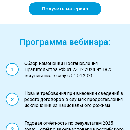
Получить материал
Программа вебинара:
Обзор изменений Постановления
Правительства РФ от 23.12.2024 № 1875,
вступивших в силу с 01.01.2026
Новые требования при внесении сведений в
реестр договоров в случаях предоставления
исключений из национального режима
Годовая отчётность по результатам 2025
года: – отчёт о закупках товаров российского