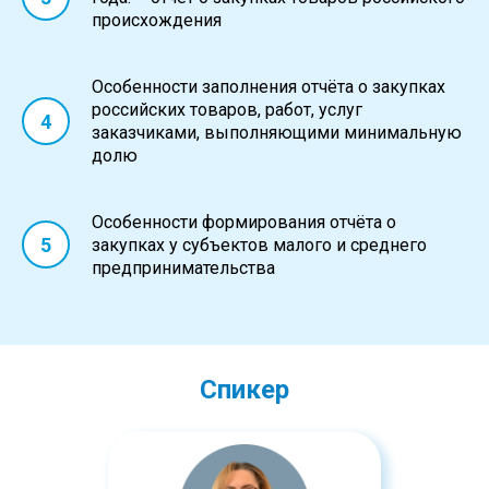
происхождения
Особенности заполнения отчёта о закупках
российских товаров, работ, услуг
заказчиками, выполняющими минимальную
долю
Особенности формирования отчёта о
закупках у субъектов малого и среднего
предпринимательства
Спикер