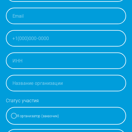
Статус участия
Я организатор (заказчик)